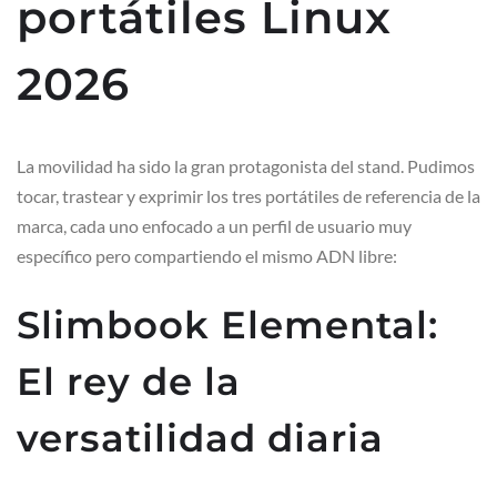
portátiles Linux
2026
La movilidad ha sido la gran protagonista del stand. Pudimos
tocar, trastear y exprimir los tres portátiles de referencia de la
marca, cada uno enfocado a un perfil de usuario muy
específico pero compartiendo el mismo ADN libre:
Slimbook Elemental:
El rey de la
versatilidad diaria