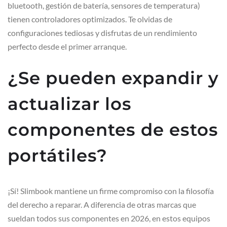
bluetooth, gestión de batería, sensores de temperatura)
tienen controladores optimizados. Te olvidas de
configuraciones tediosas y disfrutas de un rendimiento
perfecto desde el primer arranque.
¿Se pueden expandir y
actualizar los
componentes de estos
portátiles?
¡Sí! Slimbook mantiene un firme compromiso con la filosofía
del derecho a reparar. A diferencia de otras marcas que
sueldan todos sus componentes en 2026, en estos equipos