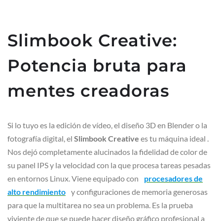
Slimbook Creative:
Potencia bruta para
mentes creadoras
Si lo tuyo es la edición de vídeo, el diseño 3D en Blender o la
fotografía digital, el
Slimbook Creative
es tu máquina ideal .
Nos dejó completamente alucinados la fidelidad de color de
su panel IPS y la velocidad con la que procesa tareas pesadas
en entornos Linux. Viene equipado con
procesadores de
alto rendimiento
y configuraciones de memoria generosas
para que la multitarea no sea un problema. Es la prueba
viviente de que se puede hacer diseño gráfico profesional a