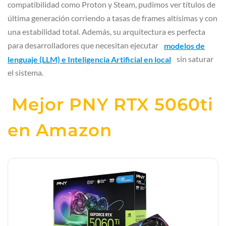
compatibilidad como Proton y Steam, pudimos ver títulos de
última generación corriendo a tasas de frames altísimas y con
una estabilidad total. Además, su arquitectura es perfecta
para desarrolladores que necesitan ejecutar
modelos de
lenguaje (LLM) e Inteligencia Artificial en local
sin saturar
el sistema.
Mejor PNY RTX 5060ti
en Amazon