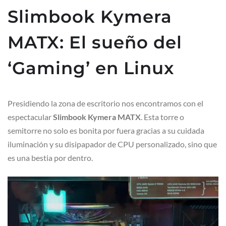
Slimbook Kymera
MATX: El sueño del
‘Gaming’ en Linux
Presidiendo la zona de escritorio nos encontramos con el
espectacular
Slimbook Kymera MATX
. Esta torre o
semitorre no solo es bonita por fuera gracias a su cuidada
iluminación y su disipapador de CPU personalizado, sino que
es una bestia por dentro.