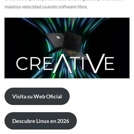
máxima velocidad usando software libre.
Visita su Web Oficial
Descubre Linux en 2026