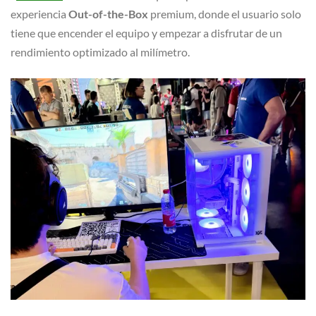
experiencia
Out-of-the-Box
premium, donde el usuario solo
tiene que encender el equipo y empezar a disfrutar de un
rendimiento optimizado al milímetro.