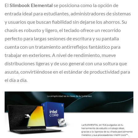
El
Slimbook Elemental
se posiciona como la opción de
entrada ideal para estudiantes, administradores de sistemas
y usuarios que buscan fiabilidad sin dejarse los ahorros. Su
chasis es robusto y ligero, el teclado ofrece un recorrido
perfecto para largas sesiones de escritura y su pantalla
cuenta con un tratamiento antirreflejos fantástico para
trabajar en exteriores. A nivel de rendimiento, mueve
distribuciones ligeras y de uso general con una soltura que
asusta, convirtiéndose en el estándar de productividad para
el día a día.