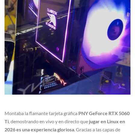
Montaba la flamante tarjeta gráfica
PNY GeForce RTX 5060
Ti
, demostrando en vivo y en directo que
jugar en Linux en
2026 es una experiencia gloriosa
. Gracias a las capas de