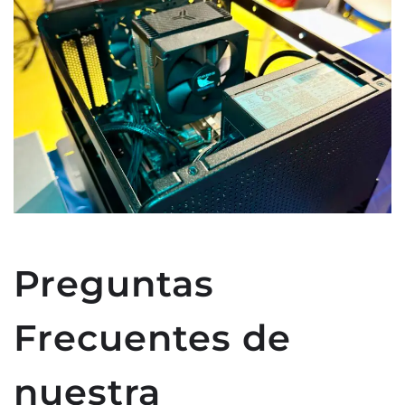
Preguntas
Frecuentes de
nuestra