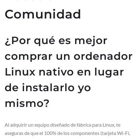
Comunidad
¿Por qué es mejor
comprar un ordenador
Linux nativo en lugar
de instalarlo yo
mismo?
Al adquirir un equipo diseñado de fábrica para Linux, te
aseguras de que el 100% de los componentes (tarjeta Wi-Fi,