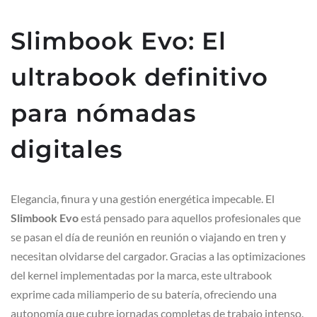
Slimbook Evo: El
ultrabook definitivo
para nómadas
digitales
Elegancia, finura y una gestión energética impecable. El
Slimbook Evo
está pensado para aquellos profesionales que
se pasan el día de reunión en reunión o viajando en tren y
necesitan olvidarse del cargador. Gracias a las optimizaciones
del kernel implementadas por la marca, este ultrabook
exprime cada miliamperio de su batería, ofreciendo una
autonomía que cubre jornadas completas de trabajo intenso.