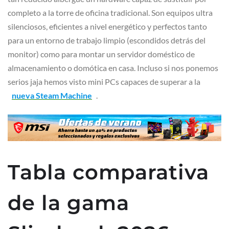
completo a la torre de oficina tradicional. Son equipos ultra
silenciosos, eficientes a nivel energético y perfectos tanto
para un entorno de trabajo limpio (escondidos detrás del
monitor) como para montar un servidor doméstico de
almacenamiento o domótica en casa. Incluso si nos ponemos
serios jaja hemos visto mini PCs capaces de superar a la
nueva Steam Machine
.
Tabla comparativa
de la gama