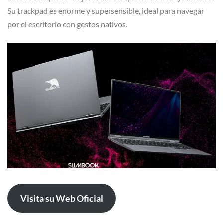
Su trackpad es enorme y supersensible, ideal para navegar
por el escritorio con gestos nativos.
Visita su Web Oficial