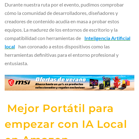
Durante nuestra ruta por el evento, pudimos comprobar
cómo la comunidad de desarrolladores, diseñadores y
creadores de contenido acudía en masa a probar estos
equipos. La madurez de los entornos de escritorio y la
compatibilidad con herramientas de
Inteligencia Artificial
local
han coronado a estos dispositivos como las
herramientas definitivas para el entorno profesional y
entusiasta.
Mejor Portátil para
empezar con IA Local