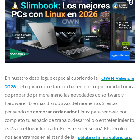
En nuestro despliegue especial cubriendo la
OWN Valencia
2026
, el equipo de redacción ha tenido la oportunidad única
de probar de primera mano las novedades de software y
hardware libre más disruptivas del momento. Si estás
pensando en
comprar ordenador Linux
para renovar por
completo tu espacio de trabajo, desarrollo o entretenimiento,
estás en el lugar indicado. En este extenso análisis técnico
nos adentramos en el stand de la
célebre firma valenciana