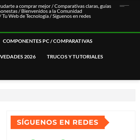
udarte a comprar mejor / Comparativas claras, guías
honestas / Bienvenidos a la Comunidad
u Web de Tecnología / Síguenos en redes
COMPONENTES PC / COMPARATIVAS
VEDADES 2026
TRUCOS Y TUTORIALES
SÍGUENOS EN REDES