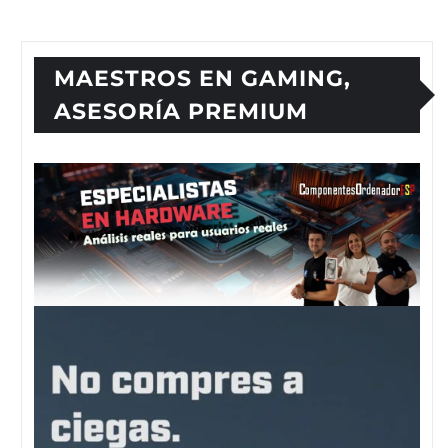
MAESTROS EN GAMING,
ASESORÍA PREMIUM