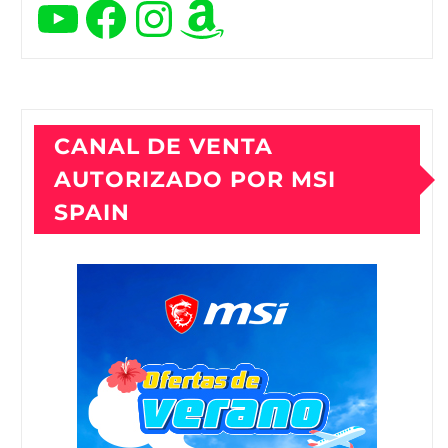
YouTube
Facebook
Instagram
Amazon
CANAL DE VENTA
AUTORIZADO POR MSI
SPAIN