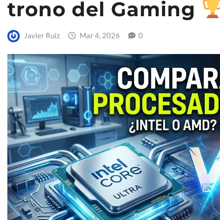
trono del Gaming
Javier Ruiz
Mar 4, 2026
0