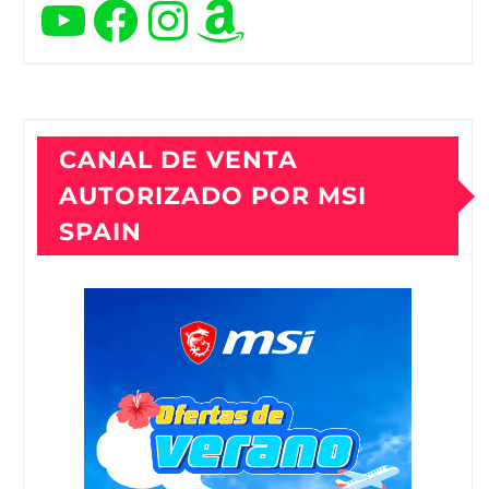
YouTube
Facebook
Instagram
Amazon
CANAL DE VENTA
AUTORIZADO POR MSI
SPAIN