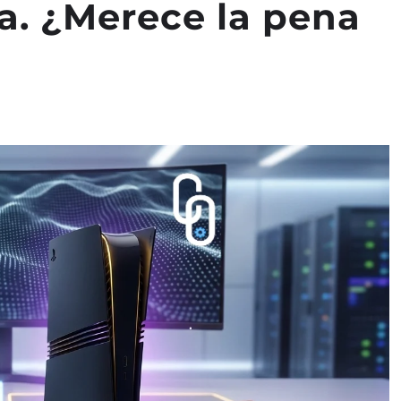
a. ¿Merece la pena