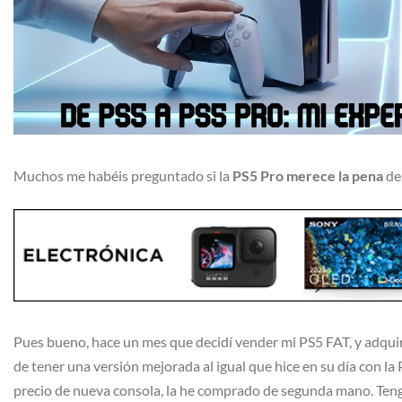
Muchos me habéis preguntado si la
PS5 Pro merece la pena
de
Pues bueno, hace un mes que decidí vender mi PS5 FAT, y adquiri
de tener una versión mejorada al igual que hice en su día con la
precio de nueva consola, la he comprado de segunda mano. Tengo