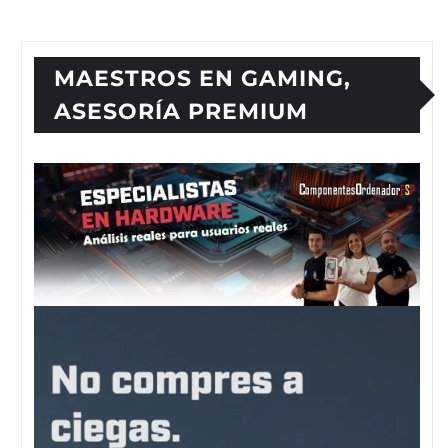
MAESTROS EN GAMING,
ASESORÍA PREMIUM