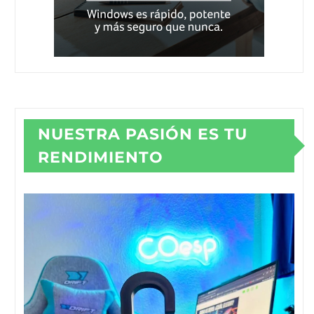
NUESTRA PASIÓN ES TU
RENDIMIENTO