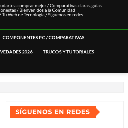
udarte a comprar mejor / Comparativas claras, guías
honestas / Bienvenidos a la Comunidad
u Web de Tecnología / Síguenos en redes
COMPONENTES PC / COMPARATIVAS
VEDADES 2026
TRUCOS Y TUTORIALES
SÍGUENOS EN REDES