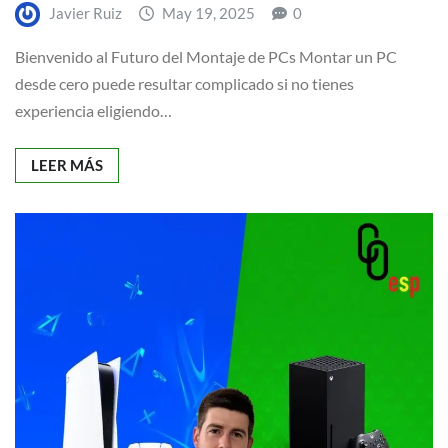
Javier Ruiz
May 19, 2025
0
Bienvenido al Futuro del Montaje de PCs Montar un PC
desde cero puede resultar complicado si no tienes
experiencia eligiendo…
LEER MÁS