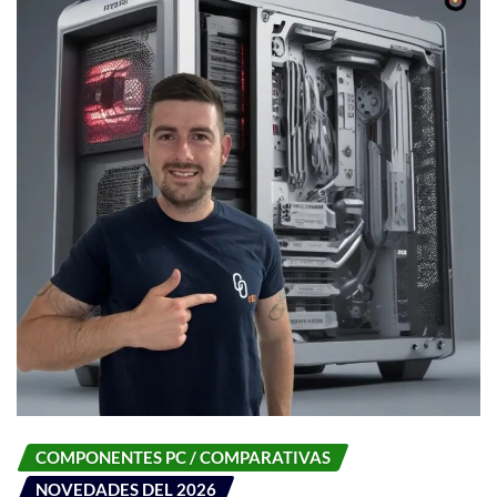
COMPONENTES PC / COMPARATIVAS
NOVEDADES DEL 2026