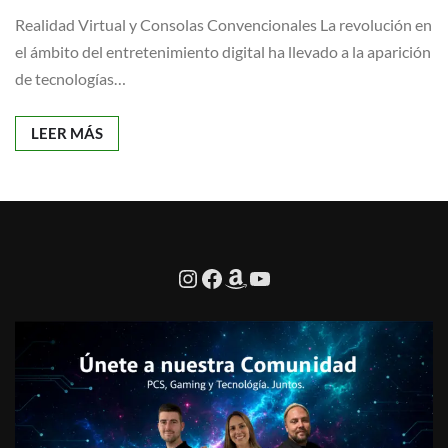
Realidad Virtual y Consolas Convencionales La revolución en
el ámbito del entretenimiento digital ha llevado a la aparición
de tecnologías…
LEER MÁS
Síguenos en Instagram
Facebook
Amazon
YouTube