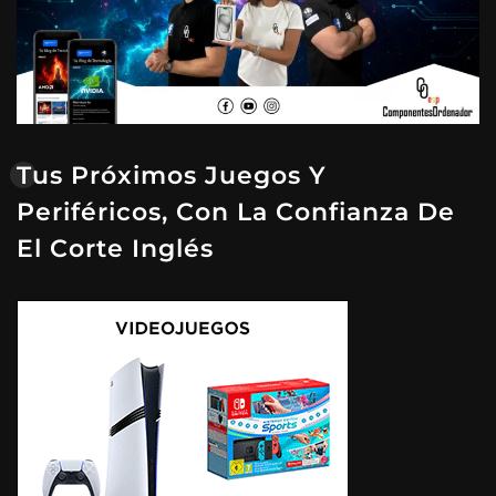
Tus Próximos Juegos Y
Periféricos, Con La Confianza De
El Corte Inglés