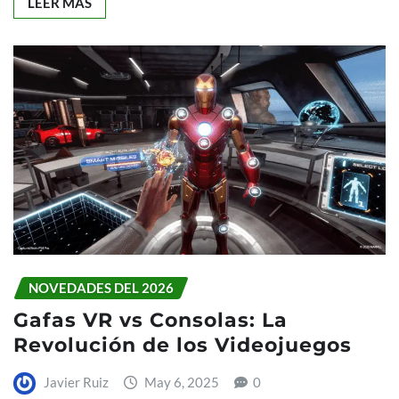
LEER MÁS
NOVEDADES DEL 2026
Gafas VR vs Consolas: La
Revolución de los Videojuegos
Javier Ruiz
May 6, 2025
0