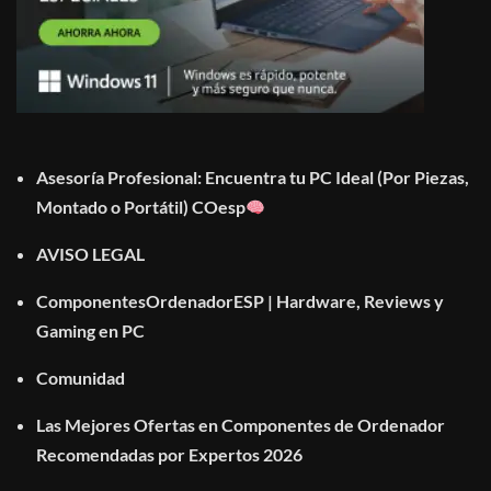
Asesoría Profesional: Encuentra tu PC Ideal (Por Piezas,
Montado o Portátil) COesp
AVISO LEGAL
ComponentesOrdenadorESP | Hardware, Reviews y
Gaming en PC
Comunidad
Las Mejores Ofertas en Componentes de Ordenador
Recomendadas por Expertos 2026