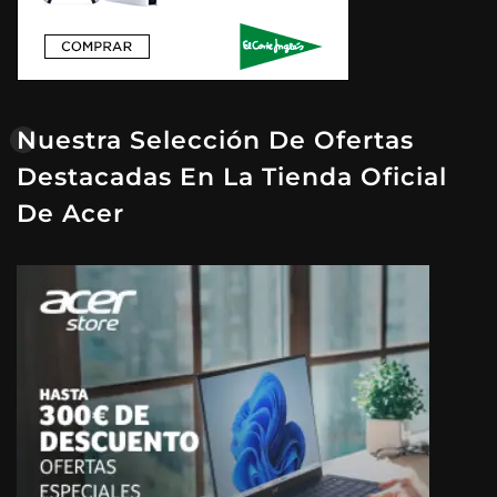
Nuestra Selección De Ofertas
Destacadas En La Tienda Oficial
De Acer