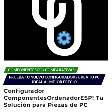
COMPONENTES PC / COMPARATIVAS
PRUEBA TU NUEVO CONFIGURADOR / CREA TU PC
IDEAL AL MEJOR PRECIO
Configurador
ComponentesOrdenadorESP! Tu
Solución para Piezas de PC