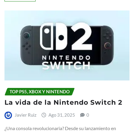
TOP PS5, XBOX Y NINTENDO
La vida de la Nintendo Switch 2
Javier Ruiz
Ago 31, 2025
0
¿Una consola revolucionaria? Desde su lanzamiento en