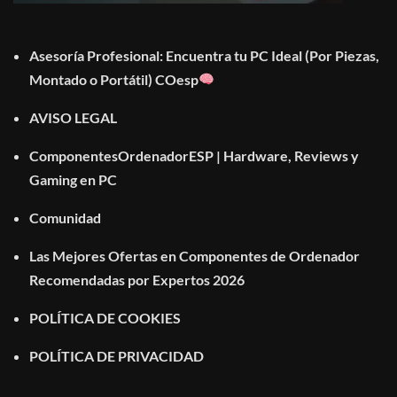
Asesoría Profesional: Encuentra tu PC Ideal (Por Piezas,
Montado o Portátil) COesp
AVISO LEGAL
ComponentesOrdenadorESP | Hardware, Reviews y
Gaming en PC
Comunidad
Las Mejores Ofertas en Componentes de Ordenador
Recomendadas por Expertos 2026
POLÍTICA DE COOKIES
POLÍTICA DE PRIVACIDAD