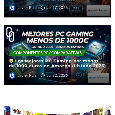
Javier Ruiz
Jul 27, 2026
COMPONENTES PC / COMPARATIVAS
Los Mejores PC Gaming por menos
de 1000 euros en Amazon (Listado 2026)
Javier Ruiz
Jul 22, 2026