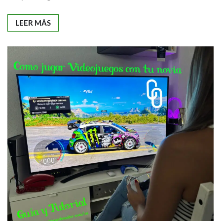
LEER MÁS