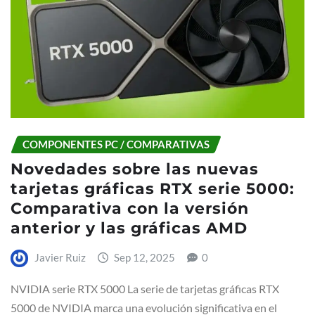
COMPONENTES PC / COMPARATIVAS
Novedades sobre las nuevas
tarjetas gráficas RTX serie 5000:
Comparativa con la versión
anterior y las gráficas AMD
Javier Ruiz
Sep 12, 2025
0
NVIDIA serie RTX 5000 La serie de tarjetas gráficas RTX
5000 de NVIDIA marca una evolución significativa en el