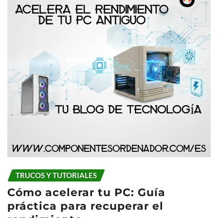
TRUCOS Y TUTORIALES
Cómo acelerar tu PC: Guía
práctica para recuperar el