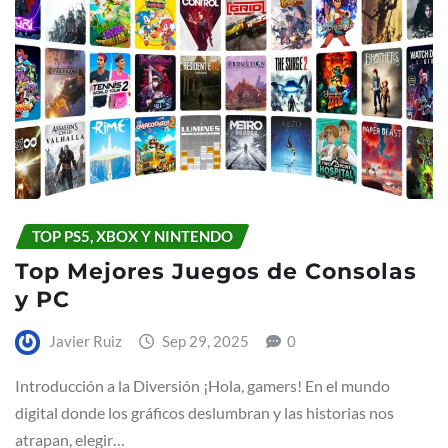
TOP PS5, XBOX Y NINTENDO
Top Mejores Juegos de Consolas
y PC
Javier Ruiz
Sep 29, 2025
0
Introducción a la Diversión ¡Hola, gamers! En el mundo
digital donde los gráficos deslumbran y las historias nos
atrapan, elegir…