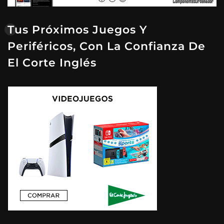
Tus Próximos Juegos Y
Periféricos, Con La Confianza De
El Corte Inglés