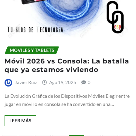
MÓVILES Y TABLETS
Móvil 2026 vs Consola: La batalla
que ya estamos viviendo
Javier Ruiz
Ago 19, 2025
0
La Evolución Gráfica de los Dispositivos Móviles Elegir entre
jugar en móvil o en consola se ha convertido en una…
LEER MÁS