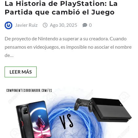
La Historia de PlayStation: La
Partida que cambió el Juego
Javier Ruiz
Ago 30, 2025
0
De proyecto de Nintendo a superar a su creadora. Cuando
pensamos en videojuegos, es imposible no asociar el nombre
de…
LEER MÁS