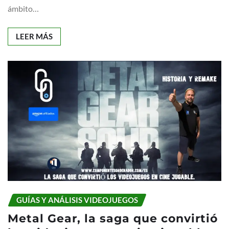
ámbito…
LEER MÁS
GUÍAS Y ANÁLISIS VIDEOJUEGOS
Metal Gear, la saga que convirtió