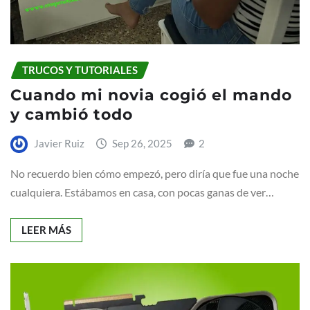
TRUCOS Y TUTORIALES
Cuando mi novia cogió el mando
y cambió todo
Javier Ruiz
Sep 26, 2025
2
No recuerdo bien cómo empezó, pero diría que fue una noche
cualquiera. Estábamos en casa, con pocas ganas de ver…
LEER MÁS