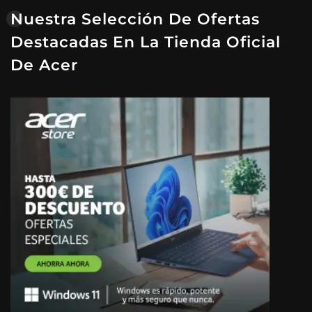
Nuestra Selección De Ofertas
Destacadas En La Tienda Oficial
De Acer