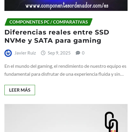
COMPONENTES PC / COMPARATIVAS
Diferencias reales entre SSD
NVMe y SATA para gaming
Javier Ruiz
Sep 9, 2025
0
En el mundo del gaming, el rendimiento de nuestro equipo es
fundamental para disfrutar de una experiencia fluida y sin…
LEER MÁS